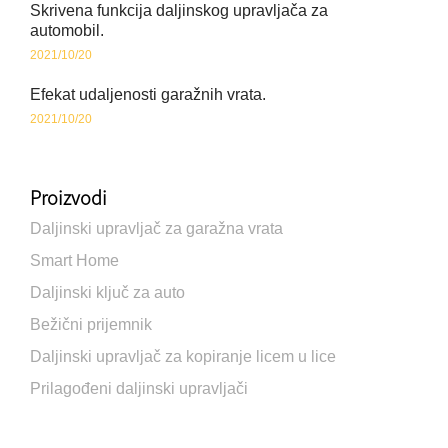
Skrivena funkcija daljinskog upravljača za
automobil.
2021/10/20
Efekat udaljenosti garažnih vrata.
2021/10/20
Proizvodi
Daljinski upravljač za garažna vrata
Smart Home
Daljinski ključ za auto
Bežični prijemnik
Daljinski upravljač za kopiranje licem u lice
Prilagođeni daljinski upravljači