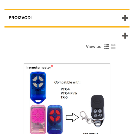
PROIZVODI
NOVI PROIZVODI
View as