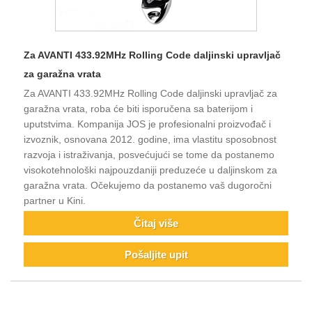
Za AVANTI 433.92MHz Rolling Code daljinski upravljač
za garažna vrata
Za AVANTI 433.92MHz Rolling Code daljinski upravljač za
garažna vrata, roba će biti isporučena sa baterijom i
uputstvima. Kompanija JOS je profesionalni proizvođač i
izvoznik, osnovana 2012. godine, ima vlastitu sposobnost
razvoja i istraživanja, posvećujući se tome da postanemo
visokotehnološki najpouzdaniji preduzeće u daljinskom za
garažna vrata. Očekujemo da postanemo vaš dugoročni
partner u Kini.
Čitaj više
Pošaljite upit